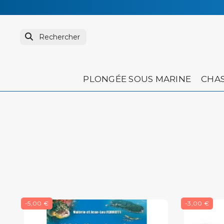
PLONGÉE SOUS MARINE
CHAS
-5,00 €
-3,00 €