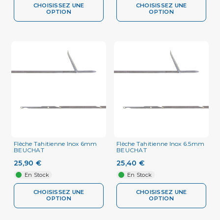
CHOISISSEZ UNE
CHOISISSEZ UNE
OPTION
OPTION
Flèche Tahitienne Inox 6mm
Flèche Tahitienne Inox 6.5mm
BEUCHAT
BEUCHAT
25,90 €
25,40 €
En Stock
En Stock
CHOISISSEZ UNE
CHOISISSEZ UNE
OPTION
OPTION