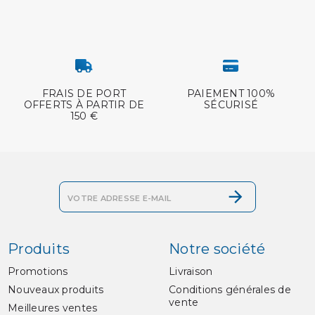
FRAIS DE PORT
PAIEMENT 100%
OFFERTS À PARTIR DE
SÉCURISÉ
150 €
Produits
Notre société
Promotions
Livraison
Nouveaux produits
Conditions générales de
vente
Meilleures ventes