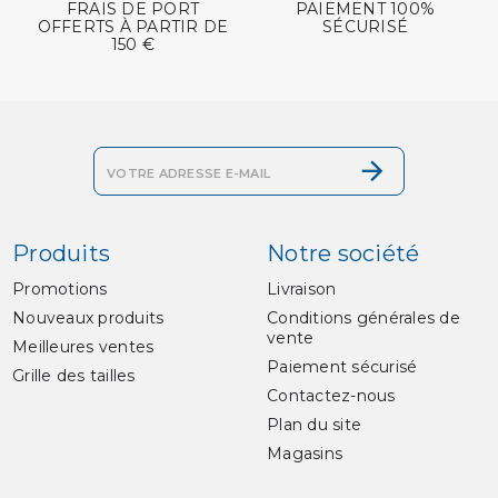
FRAIS DE PORT
PAIEMENT 100%
OFFERTS À PARTIR DE
SÉCURISÉ
150 €
Produits
Notre société
Promotions
Livraison
Nouveaux produits
Conditions générales de
vente
Meilleures ventes
Paiement sécurisé
Grille des tailles
Contactez-nous
Plan du site
Magasins