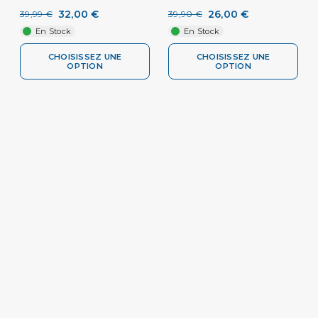
32,00 €
26,00 €
39,99 €
39,90 €
En Stock
En Stock
CHOISISSEZ UNE
CHOISISSEZ UNE
OPTION
OPTION