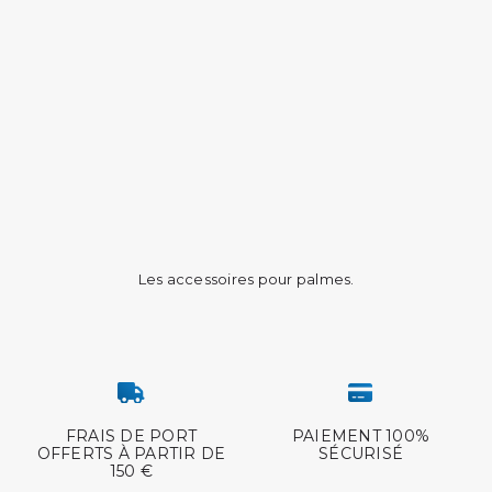
Les accessoires pour palmes.
FRAIS DE PORT
PAIEMENT 100%
OFFERTS À PARTIR DE
SÉCURISÉ
150 €