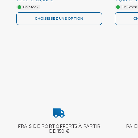
En Stock
En Stock
CHOISISSEZ UNE OPTION
C
FRAIS DE PORT OFFERTS À PARTIR
PAIE
DE 150 €