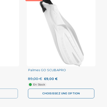
Palmes GO SCUBAPRO
89,00 €
69,00 €
En Stock
CHOISISSEZ UNE OPTION