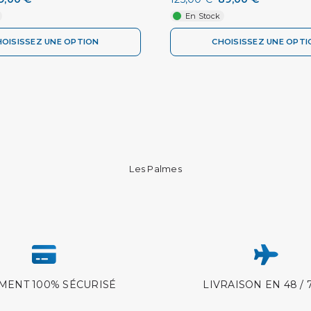
En Stock
HOISISSEZ UNE OPTION
CHOISISSEZ UNE OPTI
Les Palmes
MENT 100% SÉCURISÉ
LIVRAISON EN 48 / 