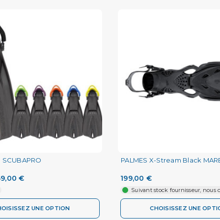
O SCUBAPRO
PALMES X-Stream Black MAR
9,00 €
199,00 €
Suivant stock fournisseur, nous 
HOISISSEZ UNE OPTION
CHOISISSEZ UNE OPTI