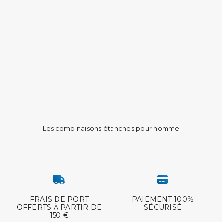
Les combinaisons étanches pour homme
FRAIS DE PORT
PAIEMENT 100%
OFFERTS À PARTIR DE
SÉCURISÉ
150 €