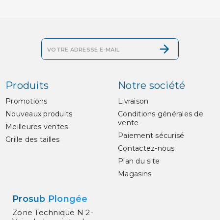
Produits
Notre société
Promotions
Livraison
Nouveaux produits
Conditions générales de
vente
Meilleures ventes
Paiement sécurisé
Grille des tailles
Contactez-nous
Plan du site
Magasins
Prosub Plongée
Zone Technique N 2-