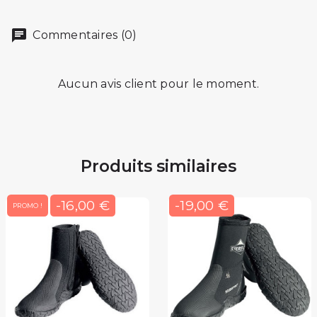
Commentaires (0)
Aucun avis client pour le moment.
Produits similaires
-16,00 €
-19,00 €
PROMO !