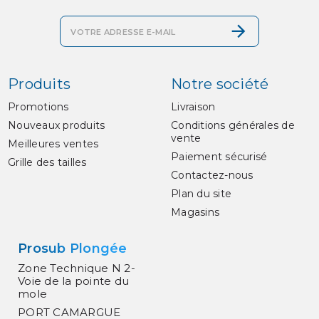
Produits
Notre société
Promotions
Livraison
Nouveaux produits
Conditions générales de
vente
Meilleures ventes
Paiement sécurisé
Grille des tailles
Contactez-nous
Plan du site
Magasins
Prosub Plongée
Zone Technique N 2-
Voie de la pointe du
mole
PORT CAMARGUE