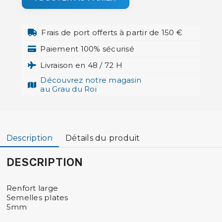
Frais de port offerts à partir de 150 €
Paiement 100% sécurisé
Livraison en 48 / 72 H
Découvrez notre magasin
au Grau du Roi
Description
Détails du produit
DESCRIPTION
Renfort large
Semelles plates
5mm