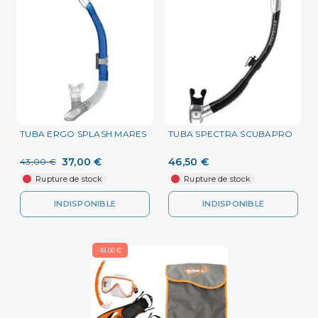
TUBA ERGO SPLASH MARES
TUBA SPECTRA SCUBAPRO
37,00 €
46,50 €
43,00 €
Rupture de stock
Rupture de stock
INDISPONIBLE
INDISPONIBLE
-18,00 €