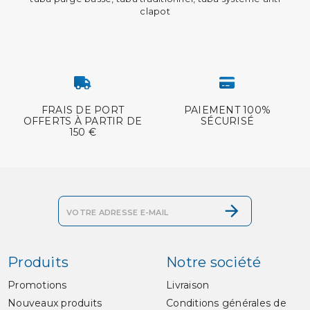
clapot
FRAIS DE PORT
PAIEMENT 100%
OFFERTS À PARTIR DE
SÉCURISÉ
150 €
Produits
Notre société
Promotions
Livraison
Nouveaux produits
Conditions générales de