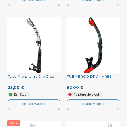
INDISPONIBLE
INDISPONIBLE
Tuba Alpha Ultra Dry Cressi
TUBA ERGO DRY MARES
35,00 €
52,00 €
En Stock
Rupture de stock
INDISPONIBLE
INDISPONIBLE
-6,00 €