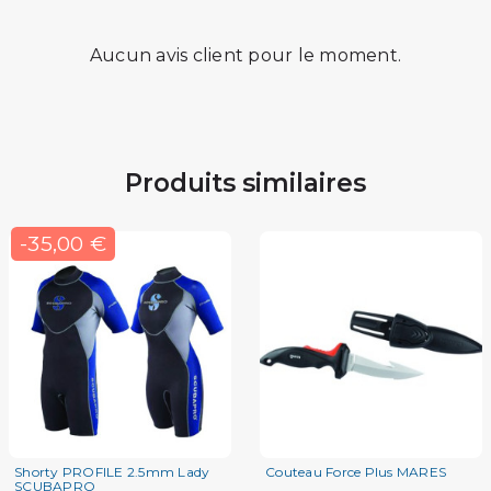
Aucun avis client pour le moment.
Produits similaires
-35,00 €
Shorty PROFILE 2.5mm Lady
Couteau Force Plus MARES
SCUBAPRO