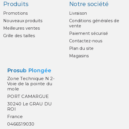
Produits
Notre société
Promotions
Livraison
Nouveaux produits
Conditions générales de
vente
Meilleures ventes
Paiement sécurisé
Grille des tailles
Contactez-nous
Plan du site
Magasins
Prosub Plongée
Zone Technique N 2-
Voie de la pointe du
mole
PORT CAMARGUE
30240 Le GRAU DU
ROI
France
0466519030