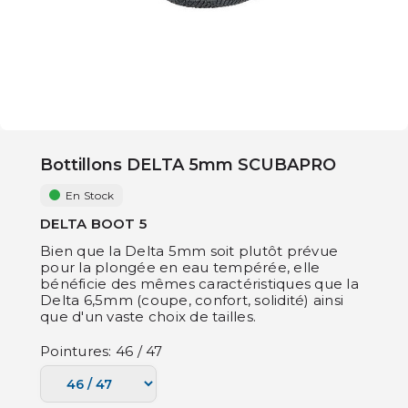
Bottillons DELTA 5mm SCUBAPRO
En Stock
DELTA BOOT 5
Bien que la Delta 5mm soit plutôt prévue
pour la plongée en eau tempérée, elle
bénéficie des mêmes caractéristiques que la
Delta 6,5mm (coupe, confort, solidité) ainsi
que d'un vaste choix de tailles.
Pointures: 46 / 47