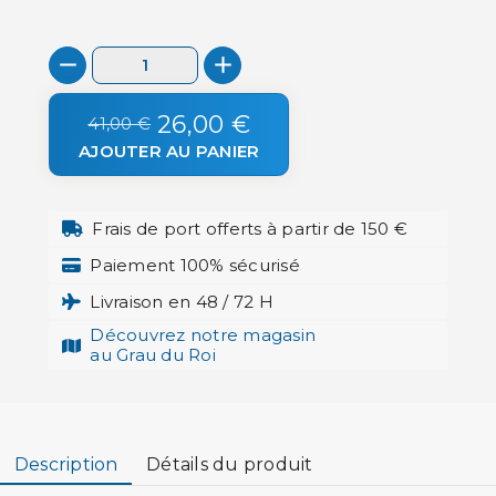
26,00 €
41,00 €
AJOUTER AU PANIER
Frais de port offerts à partir de 150 €
Paiement 100% sécurisé
Livraison en 48 / 72 H
Découvrez notre magasin
au Grau du Roi
Description
Détails du produit