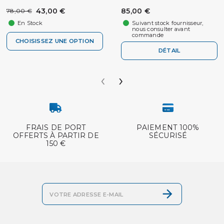
43,00 €
85,00 €
78,00 €
En Stock
Suivant stock fournisseur,
nous consulter avant
commande
CHOISISSEZ UNE OPTION
DÉTAIL
‹
›
FRAIS DE PORT
PAIEMENT 100%
OFFERTS À PARTIR DE
SÉCURISÉ
150 €