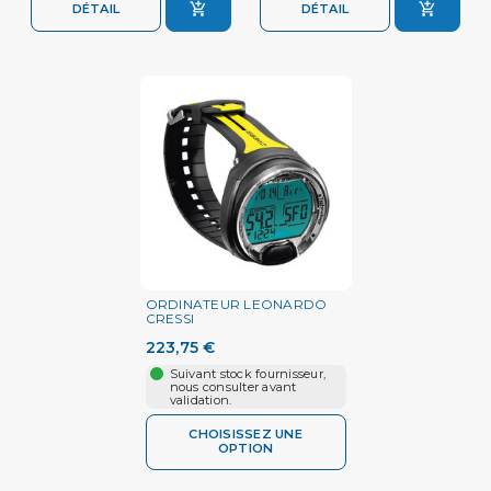
DÉTAIL
DÉTAIL
ORDINATEUR LEONARDO
CRESSI
223,75 €
Suivant stock fournisseur,
nous consulter avant
validation.
CHOISISSEZ UNE
OPTION