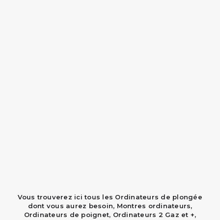
Vous trouverez ici tous les Ordinateurs de plongée
dont vous aurez besoin, Montres ordinateurs,
Ordinateurs de poignet, Ordinateurs 2 Gaz et +,