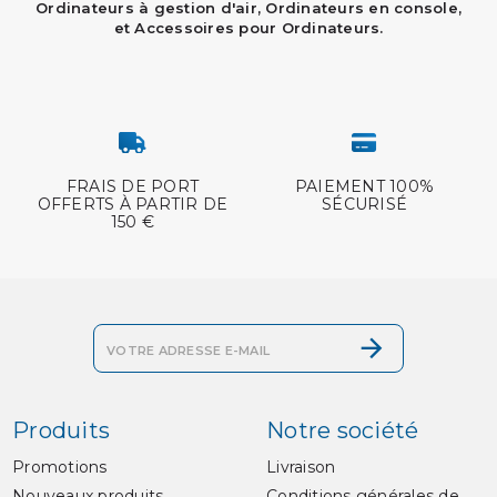
Ordinateurs à gestion d'air, Ordinateurs en console,
et Accessoires pour Ordinateurs.
FRAIS DE PORT
PAIEMENT 100%
OFFERTS À PARTIR DE
SÉCURISÉ
150 €
Produits
Notre société
Promotions
Livraison
Nouveaux produits
Conditions générales de