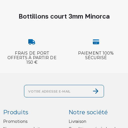
Bottillons court 3mm Minorca
FRAIS DE PORT
PAIEMENT 100%
OFFERTS À PARTIR DE
SÉCURISÉ
150 €
Produits
Notre société
Promotions
Livraison