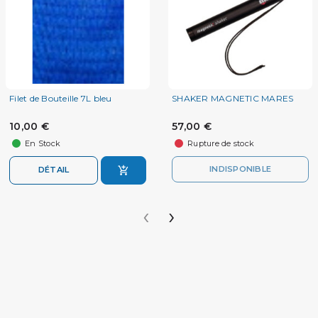
Filet de Bouteille 7L bleu
SHAKER MAGNETIC MARES
10,00 €
57,00 €
En Stock
Rupture de stock
INDISPONIBLE
DÉTAIL
‹
›