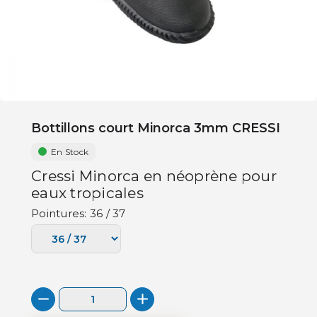
Bottillons court Minorca 3mm CRESSI
En Stock
Cressi Minorca en néoprène pour
eaux tropicales
Pointures: 36 / 37