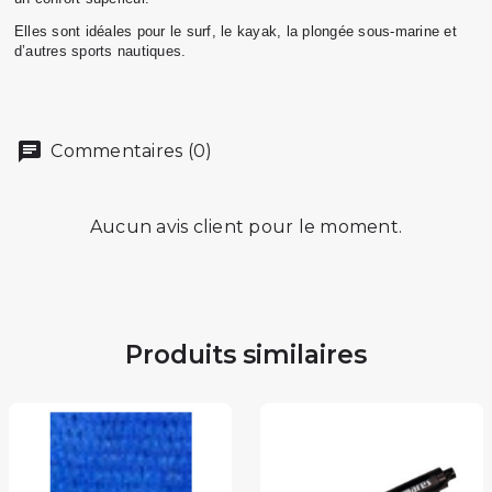
Elles sont idéales pour le surf, le
kayak, la plongée sous-marine et
d’autres sports
nautiques.
Commentaires (0)
Aucun avis client pour le moment.
Produits similaires