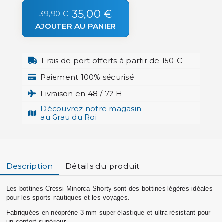
35,00 €
39,90 €
AJOUTER AU PANIER
Frais de port offerts à partir de 150 €
Paiement 100% sécurisé
Livraison en 48 / 72 H
Découvrez notre magasin
au Grau du Roi
Description
Détails du produit
Les bottines Cressi Minorca Shorty sont des
bottines légères idéales
pour les sports nautiques
et les voyages.
Fabriquées en néoprène 3 mm
super élastique et ultra résistant pour
un confort
supérieur.