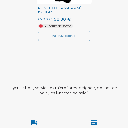
PONCHO CHASSE APNÉE
HOMME
58,00 €
65,00 €
Rupture de stock
INDISPONIBLE
Lycra, Short, serviettes microfibres, peignoir, bonnet de
bain, les lunettes de soleil