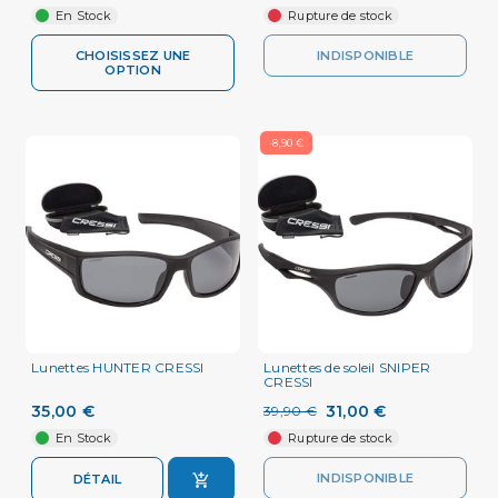
En Stock
Rupture de stock
CHOISISSEZ UNE
INDISPONIBLE
OPTION
-8,90 €
Lunettes HUNTER CRESSI
Lunettes de soleil SNIPER
CRESSI
35,00 €
31,00 €
39,90 €
En Stock
Rupture de stock
INDISPONIBLE
DÉTAIL