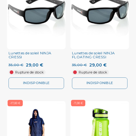
Lunettes de soleil NINJA
Lunettes de soleil NINJA
CRESSI
FLOATING CRESSI
29,00 €
29,00 €
35,00 €
35,00 €
Rupture de stock
Rupture de stock
INDISPONIBLE
INDISPONIBLE
-17,00 €
-7,00 €