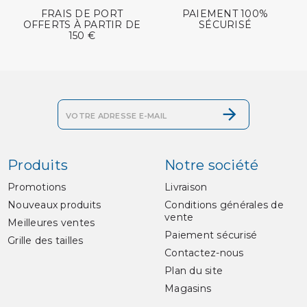
FRAIS DE PORT
PAIEMENT 100%
OFFERTS À PARTIR DE
SÉCURISÉ
150 €
Produits
Notre société
Promotions
Livraison
Nouveaux produits
Conditions générales de
vente
Meilleures ventes
Paiement sécurisé
Grille des tailles
Contactez-nous
Plan du site
Magasins