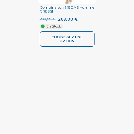
Combinaison MEDAS Homme
CRESSI
269,00 €
299,99 €
En Stock
CHOISISSEZ UNE
OPTION