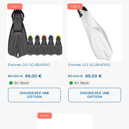
-20,00 €
-20,00 €
Palmes GO SCUBAPRO
Palmes GO SCUBAPRO
69,00 €
69,00 €
89,00 €
89,00 €
En Stock
En Stock
CHOISISSEZ UNE
CHOISISSEZ UNE
OPTION
OPTION
-16,00 €