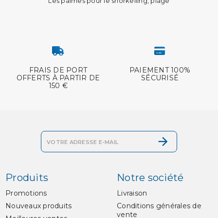
Les palmes pour le snorkelling, plage
FRAIS DE PORT
PAIEMENT 100%
OFFERTS À PARTIR DE
SÉCURISÉ
150 €
Produits
Notre société
Promotions
Livraison
Nouveaux produits
Conditions générales de
vente