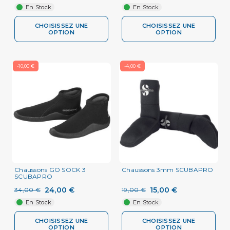
En Stock
En Stock
CHOISISSEZ UNE
CHOISISSEZ UNE
OPTION
OPTION
-10,00 €
-4,00 €
Chaussons GO SOCK 3
Chaussons 3mm SCUBAPRO
SCUBAPRO
24,00 €
15,00 €
34,00 €
19,00 €
En Stock
En Stock
CHOISISSEZ UNE
CHOISISSEZ UNE
OPTION
OPTION