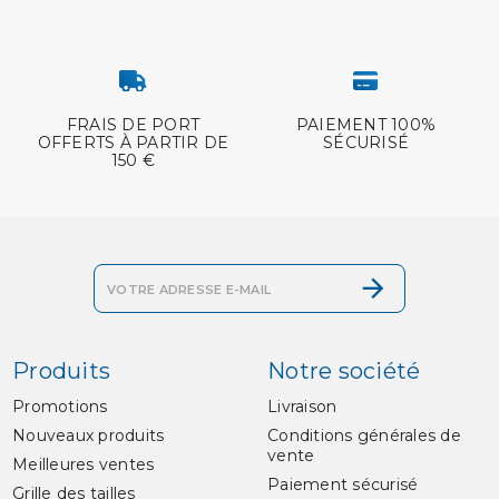
FRAIS DE PORT
PAIEMENT 100%
OFFERTS À PARTIR DE
SÉCURISÉ
150 €
Produits
Notre société
Promotions
Livraison
Nouveaux produits
Conditions générales de
vente
Meilleures ventes
Paiement sécurisé
Grille des tailles