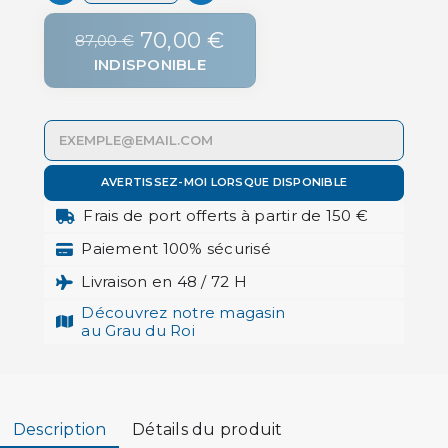
70,00 €
87,00 €
INDISPONIBLE
AVERTISSEZ-MOI LORSQUE DISPONIBLE
Frais de port offerts à partir de 150 €
Paiement 100% sécurisé
Livraison en 48 / 72 H
Découvrez notre magasin
au Grau du Roi
Description
Détails du produit