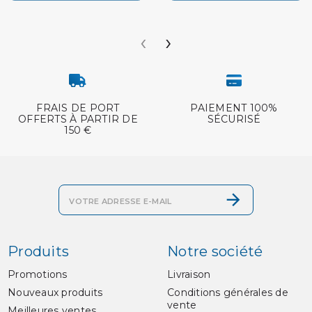
‹
›
FRAIS DE PORT
PAIEMENT 100%
OFFERTS À PARTIR DE
SÉCURISÉ
150 €
Produits
Notre société
Promotions
Livraison
Nouveaux produits
Conditions générales de
vente
Meilleures ventes