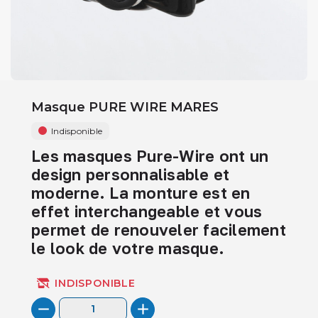
Masque PURE WIRE MARES
Indisponible
Les masques Pure-Wire ont un
design personnalisable et
moderne. La monture est en
effet interchangeable et vous
permet de renouveler facilement
le look de votre masque.
INDISPONIBLE