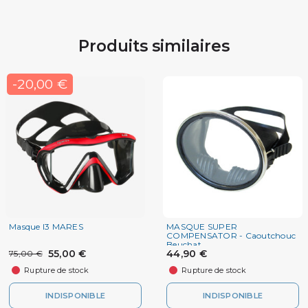
Produits similaires
-20,00 €
Masque I3 MARES
MASQUE SUPER
COMPENSATOR - Caoutchouc
Beuchat
55,00 €
44,90 €
75,00 €
Rupture de stock
Rupture de stock
INDISPONIBLE
INDISPONIBLE