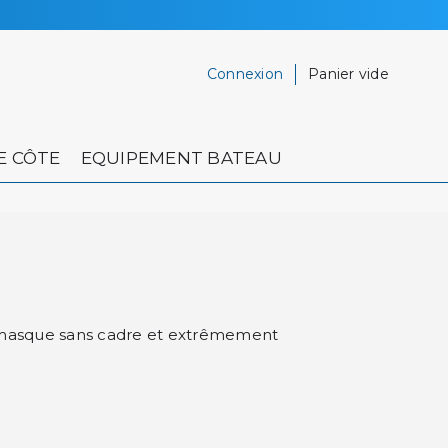
Connexion
Panier vide
E CÔTE
EQUIPEMENT BATEAU
 masque sans cadre et extrêmement