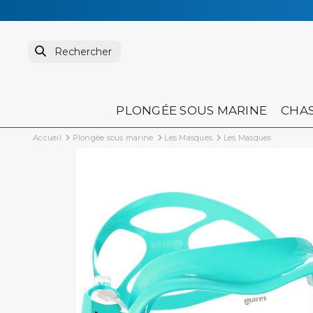
PLONGÉE SOUS MARINE
CHAS
Accueil
Plongée sous marine
Les Masques
Les Masques