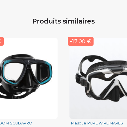
Produits similaires
€
-17,00 €
ZOOM SCUBAPRO
Masque PURE WIRE MARES