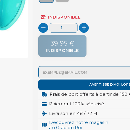
INDISPONIBLE
39,95 €
INDISPONIBLE
AVERTISSEZ-MOI LOR
Frais de port offerts à partir de 150
Paiement 100% sécurisé
Livraison en 48 / 72 H
Découvrez notre magasin
au Grau du Roi