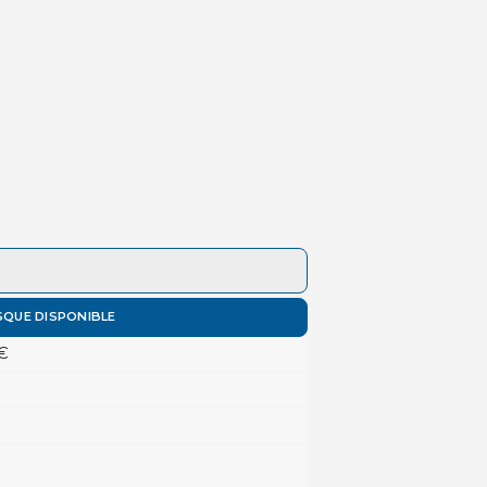
SQUE DISPONIBLE
 €