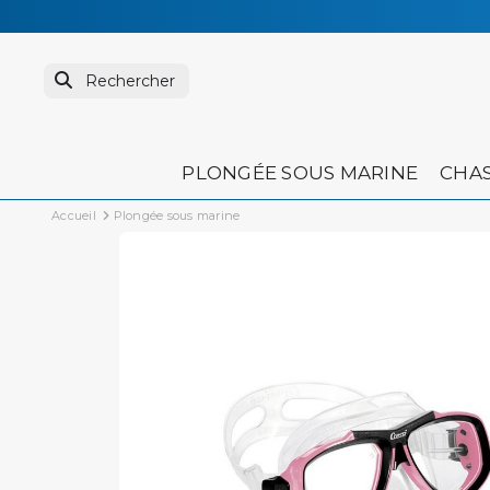
PLONGÉE SOUS MARINE
CHAS
Accueil
Plongée sous marine