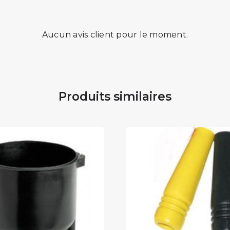
Aucun avis client pour le moment.
Produits similaires