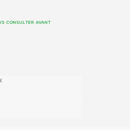
US CONSULTER AVANT
 €