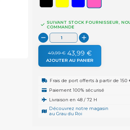
SUIVANT STOCK FOURNISSEUR, NO
COMMANDE
43,99 €
49,99 €
AJOUTER AU PANIER
Frais de port offerts à partir de 150
Paiement 100% sécurisé
Livraison en 48 / 72 H
Découvrez notre magasin
au Grau du Roi