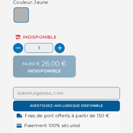
Couleur: Jaune
Jaune
INDISPONIBLE
26,00 €
56,90 €
INDISPONIBLE
AVERTISSEZ-MOI LORSQUE DISPONIBLE
Frais de port offerts à partir de 150 €
Paiement 100% sécurisé