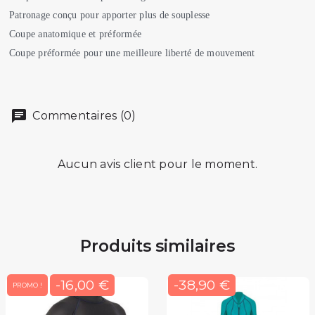
Patronage conçu pour apporter plus de souplesse
Coupe anatomique et préformée
Coupe préformée pour une meilleure liberté de mouvement
Commentaires (0)
Aucun avis client pour le moment.
Produits similaires
-16,00 €
-38,90 €
PROMO !