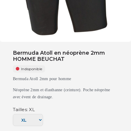
Bermuda Atoll en néoprène 2mm
HOMME BEUCHAT
Indisponible
Bermuda Atoll 2mm pour homme
Néoprène 2mm et élasthanne (ceinture). Poche néoprène
avec évent de drainage.
Tailles: XL