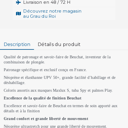
Livraison en 48 / 72 H
Découvrez notre magasin
au Grau du Roi
Description
Détails du produit
Qualité de patronage et savoir-faire de Beuchat, inventeur de la
combinaison de plongée.
Patronage spécifique et exclusif conçu en France.
Néoprène et élasthanne UPV 50+, grande facilité d’habillage et de
déshabillage.
Coloris assortis aux masques Maxlux S, tuba Spy et palmes Play.
Excellence de la qualité de finition Beuchat
Excellence et savoir-faire de Beuchat en termes de soin apporté aux
détails et à la finition
Grand confort et grande liberté de mouvement
Néoprène ultrastretch pour une grande liberté de mouvement.