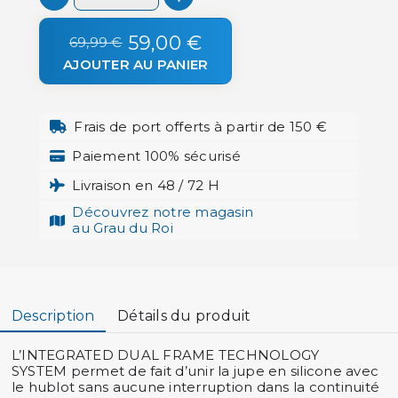
59,00 €
69,99 €
AJOUTER AU PANIER
Frais de port offerts à partir de 150 €
Paiement 100% sécurisé
Livraison en 48 / 72 H
Découvrez notre magasin
au Grau du Roi
Description
Détails du produit
L’
INTEGRATED DUAL FRAME TECHNOLOGY
SYSTEM
permet de fait d’unir la jupe en silicone avec
le hublot sans aucune interruption dans la continuité