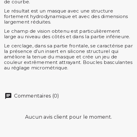
de courbe.
Le résultat est un masque avec une
structure
fortement hydrodynamique
et avec des dimensions
largement réduites.
Le champ de vision obtenu est particulièrement
large au niveau des côtés et dans la partie inférieure.
Le cerclage, dans sa partie frontale, se caractérise par
la présence d’un insert en silicone structurel qui
améliore la tenue du masque et crée un jeu de
couleur extrêmement attrayant.
Boucles basculantes
au réglage micrométrique
.
Commentaires (0)
Aucun avis client pour le moment.