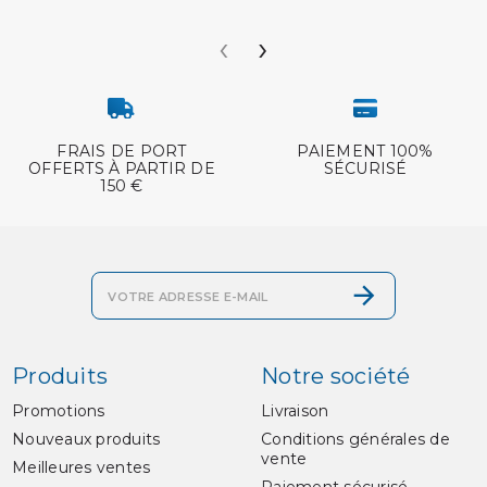
‹
›
FRAIS DE PORT
PAIEMENT 100%
OFFERTS À PARTIR DE
SÉCURISÉ
150 €
Produits
Notre société
Promotions
Livraison
Nouveaux produits
Conditions générales de
vente
Meilleures ventes
Paiement sécurisé