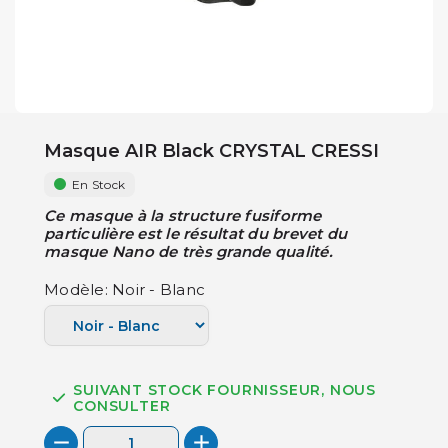
Masque AIR Black CRYSTAL CRESSI
En Stock
Ce masque à la structure fusiforme
particulière est le résultat du brevet du
masque Nano de très grande qualité.
Modèle: Noir - Blanc
SUIVANT STOCK FOURNISSEUR, NOUS
CONSULTER