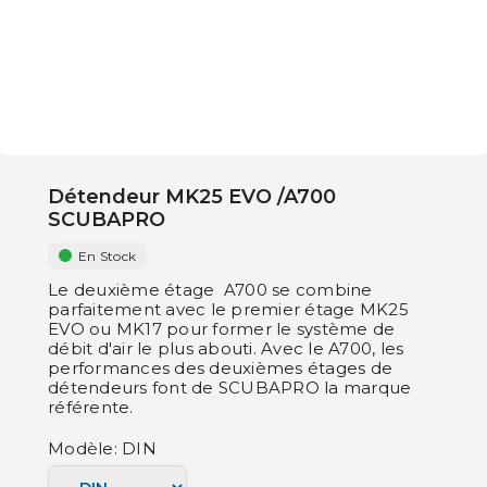
Détendeur MK25 EVO /A700
SCUBAPRO
En Stock
Le deuxième étage A700 se combine
parfaitement avec le premier étage MK25
EVO ou MK17 pour former le système de
débit d'air le plus abouti. Avec le A700, les
performances des deuxièmes étages de
détendeurs font de SCUBAPRO la marque
référente.
Modèle: DIN