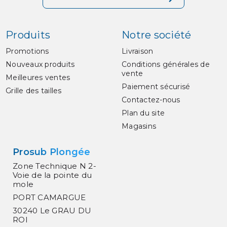
Produits
Notre société
Promotions
Livraison
Nouveaux produits
Conditions générales de
vente
Meilleures ventes
Paiement sécurisé
Grille des tailles
Contactez-nous
Plan du site
Magasins
Prosub Plongée
Zone Technique N 2-
Voie de la pointe du
mole
PORT CAMARGUE
30240 Le GRAU DU
ROI