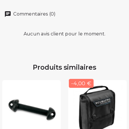
Commentaires (0)
Aucun avis client pour le moment.
Produits similaires
-4,00 €