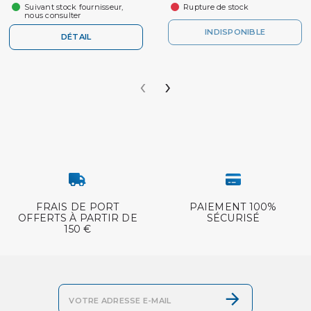
Suivant stock fournisseur,
Rupture de stock
nous consulter
INDISPONIBLE
DÉTAIL
‹
›
FRAIS DE PORT
PAIEMENT 100%
OFFERTS À PARTIR DE
SÉCURISÉ
150 €