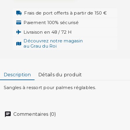
Frais de port offerts à partir de 150 €
Paiement 100% sécurisé
Livraison en 48 / 72 H
Découvrez notre magasin
au Grau du Roi
Description
Détails du produit
Sangles à ressort pour palmes réglables.
Commentaires (0)