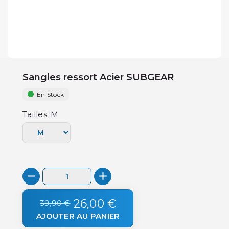
Sangles ressort Acier SUBGEAR
En Stock
Tailles: M
26,00 €
39,90 €
AJOUTER AU PANIER