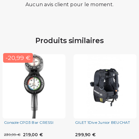
Aucun avis client pour le moment.
Produits similaires
-20,99 €
Console CPD3 Bar CRESSI
GILET 1Dive Junior BEUCHAT
219,00 €
299,90 €
239,99 €