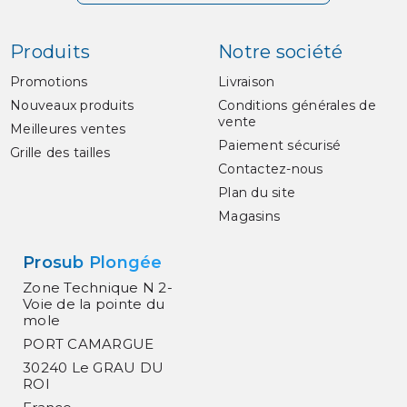
Produits
Notre société
Promotions
Livraison
Nouveaux produits
Conditions générales de
vente
Meilleures ventes
Paiement sécurisé
Grille des tailles
Contactez-nous
Plan du site
Magasins
Prosub Plongée
Zone Technique N 2-
Voie de la pointe du
mole
PORT CAMARGUE
30240 Le GRAU DU
ROI