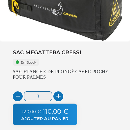
SAC MEGATTERA CRESSI
En Stock
SAC ETANCHE DE PLONGÉE AVEC POCHE
POUR PALMES
110,00 €
120,00 €
AJOUTER AU PANIER