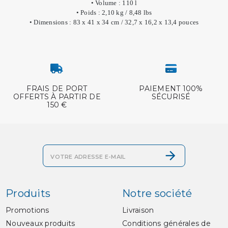
• Volume : 110 l
• Poids : 2,10 kg / 8,48 lbs
• Dimensions : 83 x 41 x 34 cm / 32,7 x 16,2 x 13,4 pouces
FRAIS DE PORT
PAIEMENT 100%
OFFERTS À PARTIR DE
SÉCURISÉ
150 €
Produits
Notre société
Promotions
Livraison
Nouveaux produits
Conditions générales de