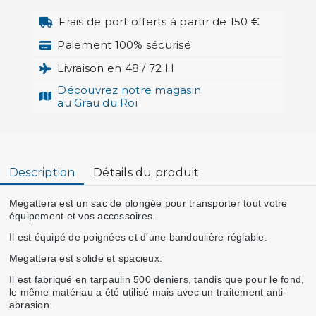
Frais de port offerts à partir de 150 €
Paiement 100% sécurisé
Livraison en 48 / 72 H
Découvrez notre magasin
au Grau du Roi
Description
Détails du produit
Megattera est un sac de plongée pour transporter tout votre
équipement et vos accessoires.
Il est équipé de poignées et d'une bandoulière réglable.
Megattera est solide et spacieux.
Il est fabriqué en tarpaulin 500 deniers, tandis que pour le fond,
le même matériau a été utilisé mais avec un traitement anti-
abrasion.