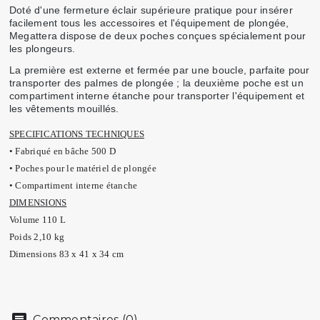
Doté d'une fermeture éclair supérieure pratique pour insérer
facilement tous les accessoires et l'équipement de plongée,
Megattera dispose de deux poches conçues spécialement pour
les plongeurs.
La première est externe et fermée par une boucle, parfaite pour
transporter des palmes de plongée ; la deuxième poche est un
compartiment interne étanche pour transporter l'équipement et
les vêtements mouillés.
SPECIFICATIONS TECHNIQUES
• Fabriqué en bâche 500 D
• Poches pour le matériel de plongée
• Compartiment interne étanche
DIMENSIONS
Volume 110 L
Poids 2,10 kg
Dimensions 83 x 41 x 34 cm