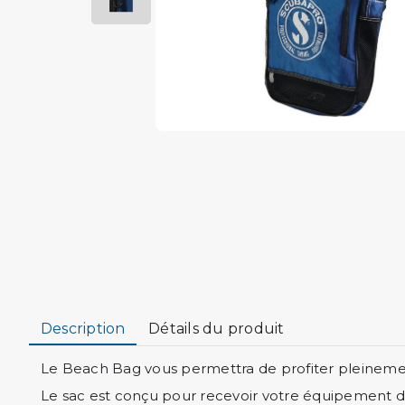
Description
Détails du produit
Le Beach Bag vous permettra de profiter pleinement
Le sac est conçu pour recevoir votre équipement d