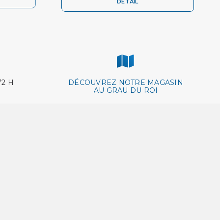
DÉTAIL
72 H
DÉCOUVREZ NOTRE MAGASIN
AU GRAU DU ROI