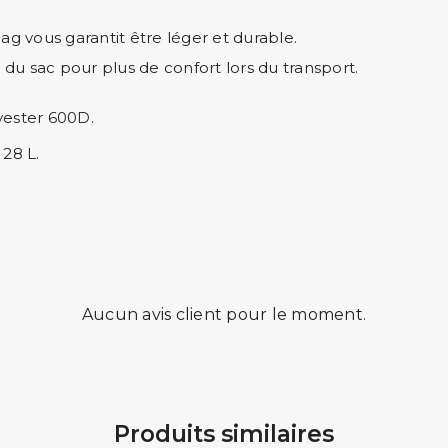
ag vous garantit être léger et durable.
 du sac pour plus de confort lors du transport.
yester 600D.
 28 L.
Aucun avis client pour le moment.
Produits similaires