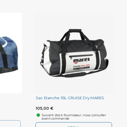
Sac Etanche 55L CRUISE Dry MARES
105,00 €
Suivant stock fournisseur, nous consulter
avant commande