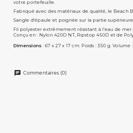
votre portefeuille.
Fabriqué avec des matériaux de qualité, le Beach B
Sangle d'épaule et poignée sur la partie supérieure
Fil polyester extrêmement résistant à l'eau de mer.
Conçu en : Nylon 420D NT, Ripstop 450D et de Pol
Dimensions
: 67 x 27 x 17 cm. Poids : 350 g. Volume :
Commentaires (0)