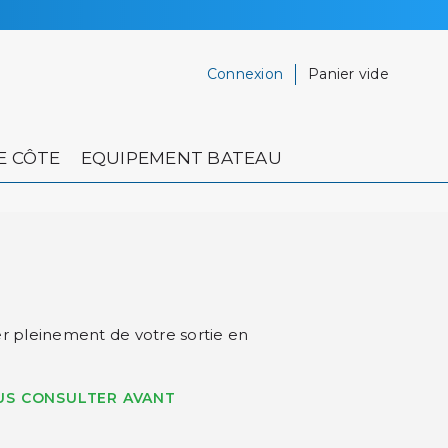
Connexion
Panier vide
E CÔTE
EQUIPEMENT BATEAU
r pleinement de votre sortie en
US CONSULTER AVANT