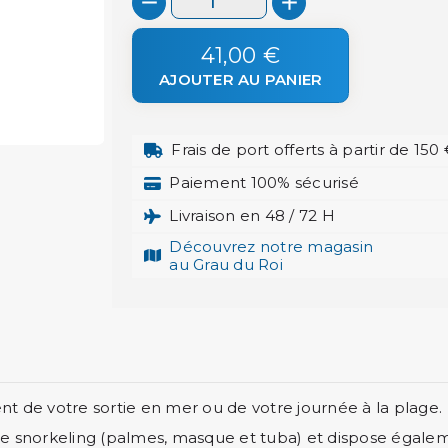
41,00 €
AJOUTER AU PANIER
Frais de port offerts à partir de 150
Paiement 100% sécurisé
Livraison en 48 / 72 H
Découvrez notre magasin
au Grau du Roi
 de votre sortie en mer ou de votre journée à la plage.
e snorkeling (palmes, masque et tuba) et dispose égalem