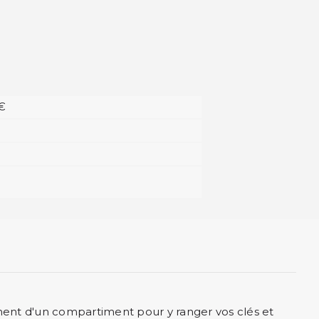
 €
ent d'un compartiment pour y ranger vos clés et