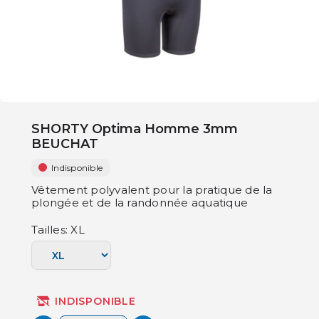
SHORTY Optima Homme 3mm
BEUCHAT
Indisponible
Vêtement polyvalent pour la pratique de la
plongée et de la randonnée aquatique
Tailles: XL
INDISPONIBLE