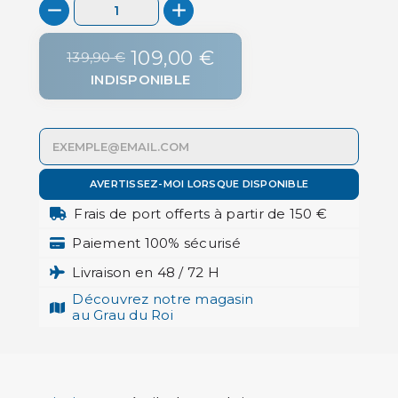
109,00 €
139,90 €
INDISPONIBLE
AVERTISSEZ-MOI LORSQUE DISPONIBLE
Frais de port offerts à partir de 150 €
Paiement 100% sécurisé
Livraison en 48 / 72 H
Découvrez notre magasin
au Grau du Roi