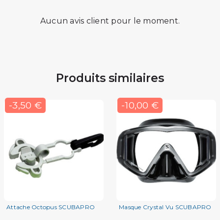
Aucun avis client pour le moment.
Produits similaires
-3,50 €
-10,00 €
Attache Octopus SCUBAPRO
Masque Crystal Vu SCUBAPRO