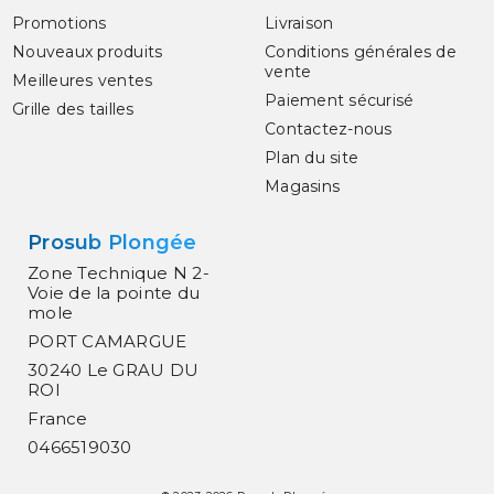
Promotions
Livraison
Nouveaux produits
Conditions générales de
vente
Meilleures ventes
Paiement sécurisé
Grille des tailles
Contactez-nous
Plan du site
Magasins
Prosub Plongée
Zone Technique N 2-
Voie de la pointe du
mole
PORT CAMARGUE
30240 Le GRAU DU
ROI
France
0466519030