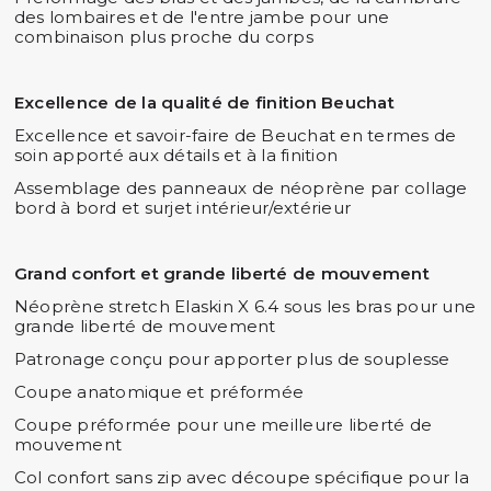
des lombaires et de l'entre jambe pour une
combinaison plus proche du corps
Excellence de la qualité de finition Beuchat
Excellence et savoir-faire de Beuchat en termes de
soin apporté aux détails et à la finition
Assemblage des panneaux de néoprène par collage
bord à bord et surjet intérieur/extérieur
Grand confort et grande liberté de mouvement
Néoprène stretch Elaskin X 6.4 sous les bras pour une
grande liberté de mouvement
Patronage conçu pour apporter plus de souplesse
Coupe anatomique et préformée
Coupe préformée pour une meilleure liberté de
mouvement
Col confort sans zip avec découpe spécifique pour la