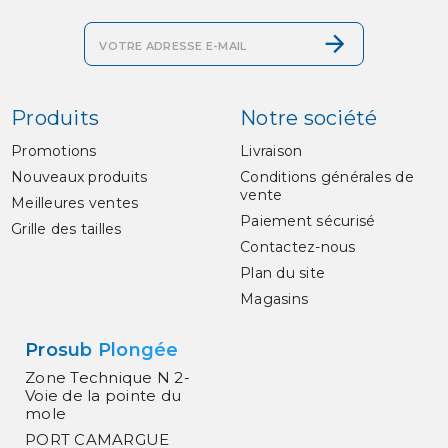
Produits
Notre société
Promotions
Livraison
Nouveaux produits
Conditions générales de
vente
Meilleures ventes
Paiement sécurisé
Grille des tailles
Contactez-nous
Plan du site
Magasins
Prosub Plongée
Zone Technique N 2-
Voie de la pointe du
mole
PORT CAMARGUE