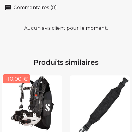
Commentaires (0)
Aucun avis client pour le moment.
Produits similaires
-10,00 €