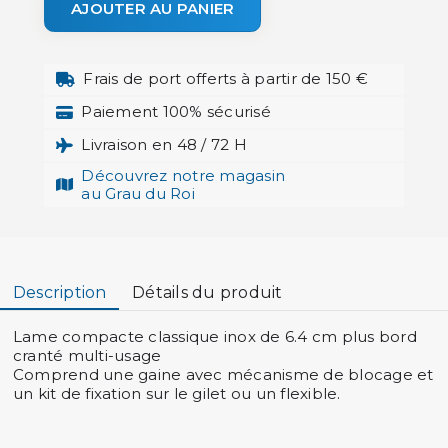
AJOUTER AU PANIER
Frais de port offerts à partir de 150 €
Paiement 100% sécurisé
Livraison en 48 / 72 H
Découvrez notre magasin
au Grau du Roi
Description
Détails du produit
Lame compacte classique inox de 6.4 cm plus bord
cranté multi-usage
Comprend une gaine avec mécanisme de blocage et
un kit de fixation sur le gilet ou un flexible.