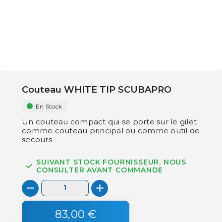
Couteau WHITE TIP SCUBAPRO
En Stock
Un couteau compact qui se porte sur le gilet
comme couteau principal ou comme outil de
secours
SUIVANT STOCK FOURNISSEUR, NOUS
CONSULTER AVANT COMMANDE
83,00 €