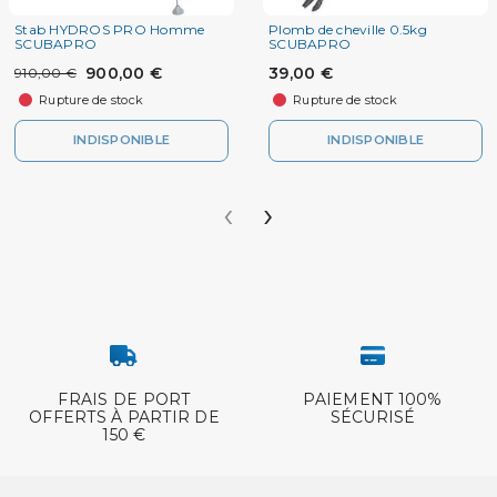
Stab HYDROS PRO Homme
Plomb de cheville 0.5kg
SCUBAPRO
SCUBAPRO
900,00 €
39,00 €
910,00 €
Rupture de stock
Rupture de stock
INDISPONIBLE
INDISPONIBLE
‹
›
FRAIS DE PORT
PAIEMENT 100%
OFFERTS À PARTIR DE
SÉCURISÉ
150 €