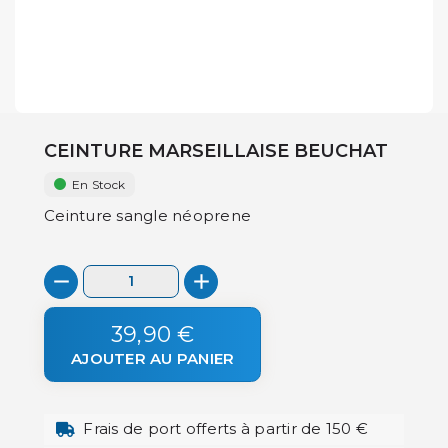
CEINTURE MARSEILLAISE BEUCHAT
En Stock
Ceinture sangle néoprene
39,90 €
AJOUTER AU PANIER
Frais de port offerts à partir de 150 €