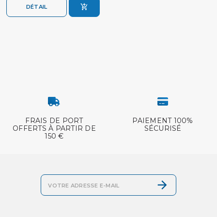
DÉTAIL
FRAIS DE PORT
PAIEMENT 100%
OFFERTS À PARTIR DE
SÉCURISÉ
150 €