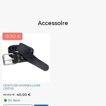
Accessoire
-9,90 €
CEINTURE MARSEILLAISE
CRESSI
40,00 €
49,90 €
En Stock