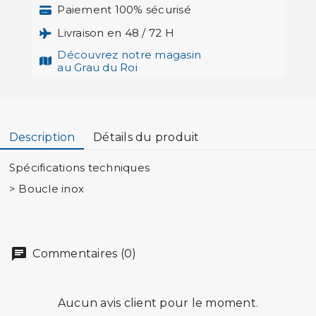
Paiement 100% sécurisé
Livraison en 48 / 72 H
Découvrez notre magasin
au Grau du Roi
Description
Détails du produit
Spécifications techniques
> Boucle inox
Commentaires (0)
Aucun avis client pour le moment.