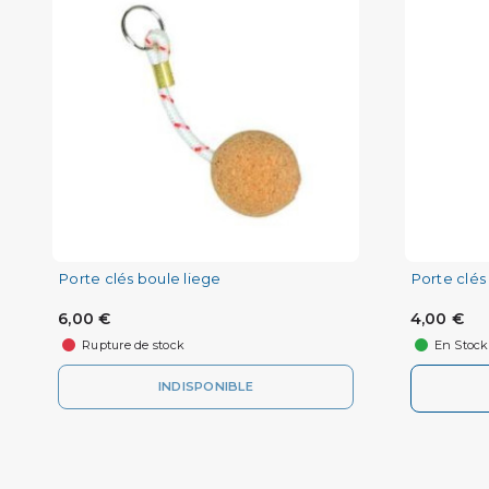
Porte clés boule liege
Porte clés
6,00 €
4,00 €
Rupture de stock
En Stock
INDISPONIBLE