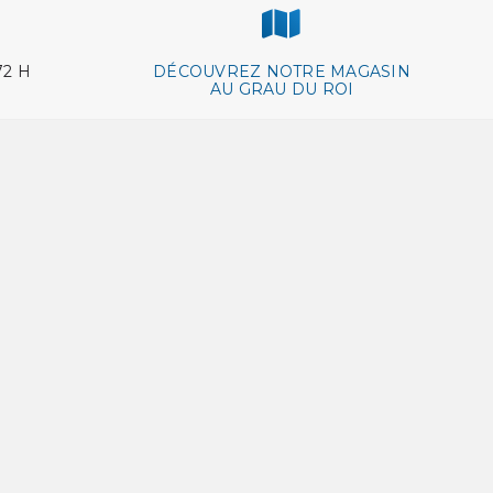
72 H
DÉCOUVREZ NOTRE MAGASIN
AU GRAU DU ROI