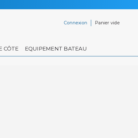
Connexion
Panier vide
E CÔTE
EQUIPEMENT BATEAU