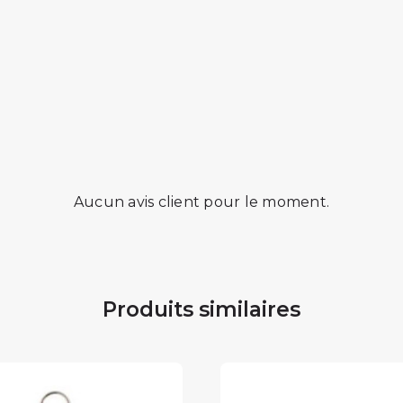
Aucun avis client pour le moment.
Produits similaires