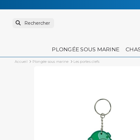
PLONGÉE SOUS MARINE
CHAS
Accueil
Plongée sous marine
Les portes clefs