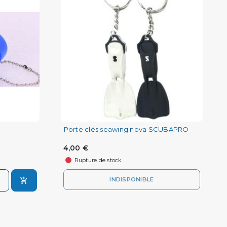
Porte clés seawing nova SCUBAPRO
4,00 €
Rupture de stock
INDISPONIBLE