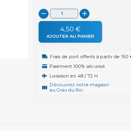
4,50 €
AJOUTER AU PANIER
Frais de port offerts à partir de 150
Paiement 100% sécurisé
Livraison en 48 / 72 H
Découvrez notre magasin
au Grau du Roi