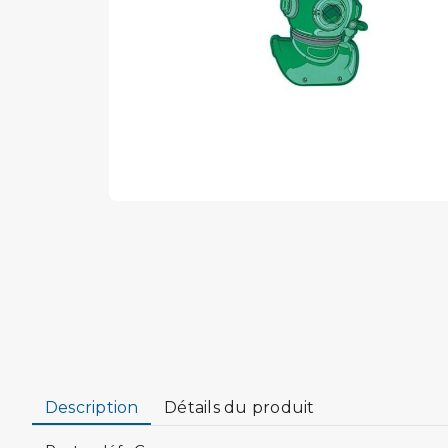
Description
Détails du produit