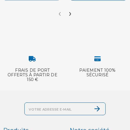
‹
›
FRAIS DE PORT
PAIEMENT 100%
OFFERTS À PARTIR DE
SÉCURISÉ
150 €