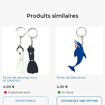
Produits similaires
Porte clés seawing nova
Porte clés Best divers
SCUBAPRO
4,00 €
4,50 €
Rupture de stock
En Stock
INDISPONIBLE
CHOISISSEZ UNE OPTION