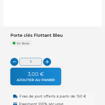
Porte clés Flottant Bleu
En Stock
3,00 €
AJOUTER AU PANIER
Frais de port offerts à partir de 150 €
Paiement 100% sécurisé