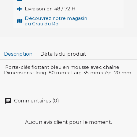
Livraison en 48 / 72 H
Découvrez notre magasin
au Grau du Roi
Description
Détails du produit
Porte-clés flottant bleu en mousse avec chaîne
Dimensions : long. 80 mm x Larg 35 mm x ép. 20 mm
Commentaires (0)
Aucun avis client pour le moment.