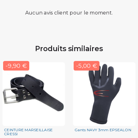
Aucun avis client pour le moment.
Produits similaires
-9,90 €
-5,00 €
CEINTURE MARSEILLAISE
Gants NAVY 3mm EPSEALON
CRESSI