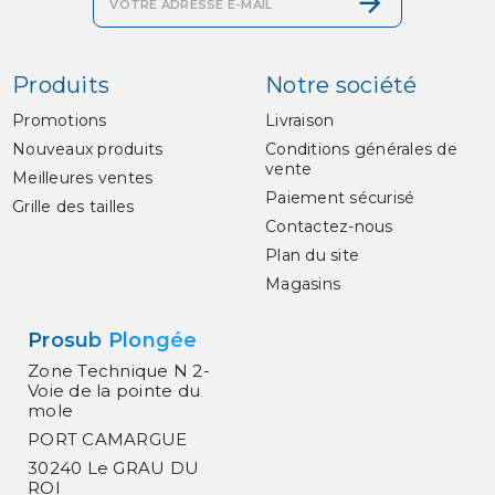
Produits
Notre société
Promotions
Livraison
Nouveaux produits
Conditions générales de
vente
Meilleures ventes
Paiement sécurisé
Grille des tailles
Contactez-nous
Plan du site
Magasins
Prosub Plongée
Zone Technique N 2-
Voie de la pointe du
mole
PORT CAMARGUE
30240 Le GRAU DU
ROI