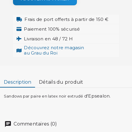
Frais de port offerts à partir de 150 €
Paiement 100% sécurisé
Livraison en 48 / 72 H
Découvrez notre magasin
au Grau du Roi
Description
Détails du produit
d'Epsealon.
Sandows par paire en latex noir extrudé
Commentaires (0)