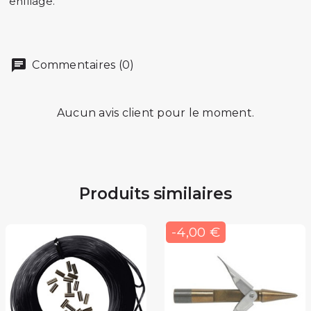
enfilage.
Commentaires (0)
Aucun avis client pour le moment.
Produits similaires
-4,00 €