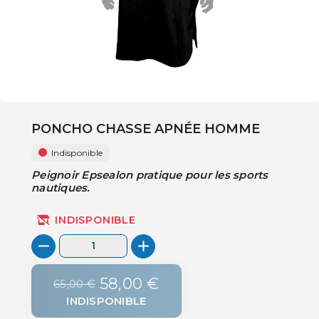
PONCHO CHASSE APNÉE HOMME
Indisponible
Peignoir Epsealon pratique pour les sports
nautiques.
INDISPONIBLE
58,00 €
65,00 €
INDISPONIBLE