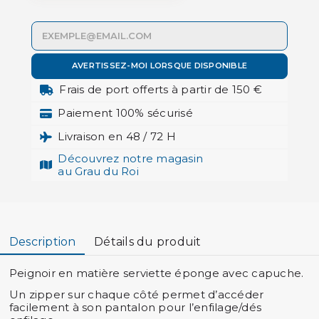
AVERTISSEZ-MOI LORSQUE DISPONIBLE
Frais de port offerts à partir de 150 €
Paiement 100% sécurisé
Livraison en 48 / 72 H
Découvrez notre magasin
au Grau du Roi
Description
Détails du produit
Peignoir en matière serviette éponge avec capuche.
Un zipper sur chaque côté permet d’accéder
facilement à son pantalon pour l’enfilage/dés