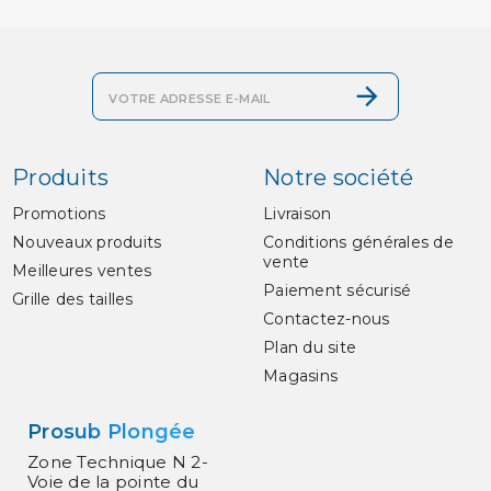
Produits
Notre société
Promotions
Livraison
Nouveaux produits
Conditions générales de
vente
Meilleures ventes
Paiement sécurisé
Grille des tailles
Contactez-nous
Plan du site
Magasins
Prosub Plongée
Zone Technique N 2-
Voie de la pointe du