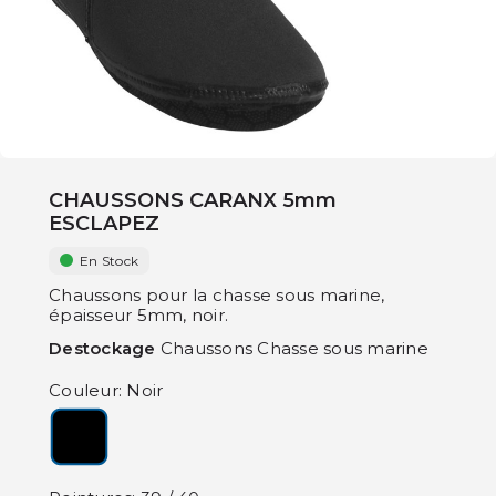
CHAUSSONS CARANX 5mm
ESCLAPEZ
En Stock
Chaussons pour la chasse sous marine,
épaisseur 5mm, noir.
Destockage
Chaussons Chasse sous marine
Couleur: Noir
Noir