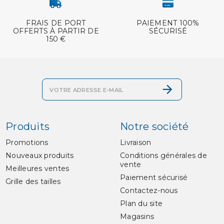
FRAIS DE PORT
PAIEMENT 100%
OFFERTS À PARTIR DE
SÉCURISÉ
150 €
Produits
Notre société
Promotions
Livraison
Nouveaux produits
Conditions générales de
vente
Meilleures ventes
Paiement sécurisé
Grille des tailles
Contactez-nous
Plan du site
Magasins