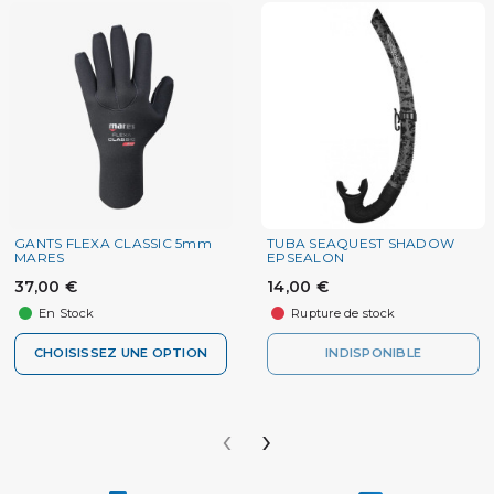
GANTS FLEXA CLASSIC 5mm
TUBA SEAQUEST SHADOW
MARES
EPSEALON
37,00 €
14,00 €
En Stock
Rupture de stock
CHOISISSEZ UNE OPTION
INDISPONIBLE
‹
›