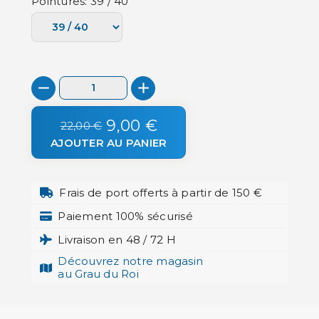
Pointures: 39 / 40
9,00 €
22,00 €
AJOUTER AU PANIER
Frais de port offerts à partir de 150 €
Paiement 100% sécurisé
Livraison en 48 / 72 H
Découvrez notre magasin
au Grau du Roi