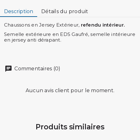
Description
Détails du produit
Chaussons en Jersey Extérieur,
refendu intérieur.
Semelle extérieure en EDS Gaufré, semelle intérieure
en jersey anti dérapant.
Commentaires (0)
Aucun avis client pour le moment.
Produits similaires