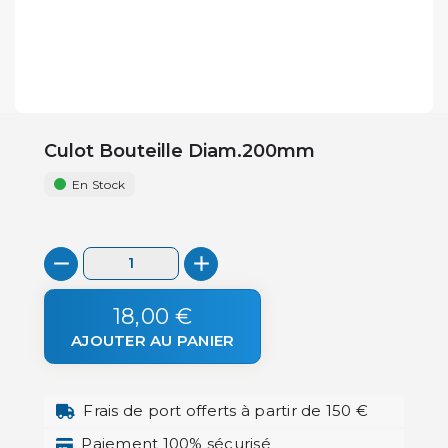
Culot Bouteille Diam.200mm
En Stock
18,00 €
AJOUTER AU PANIER
Frais de port offerts à partir de 150 €
Paiement 100% sécurisé