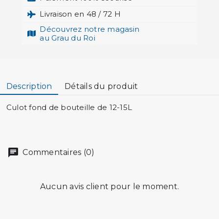
Livraison en 48 / 72 H
Découvrez notre magasin
au Grau du Roi
Description
Détails du produit
Culot fond de bouteille de 12-15L
Commentaires (0)
Aucun avis client pour le moment.