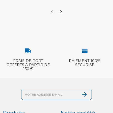
‹
›
FRAIS DE PORT
PAIEMENT 100%
OFFERTS À PARTIR DE
SÉCURISÉ
150 €
Produits
Notre société