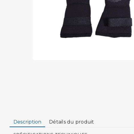
Description
Détails du produit