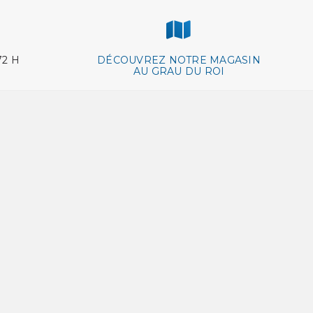
72 H
DÉCOUVREZ NOTRE MAGASIN
AU GRAU DU ROI