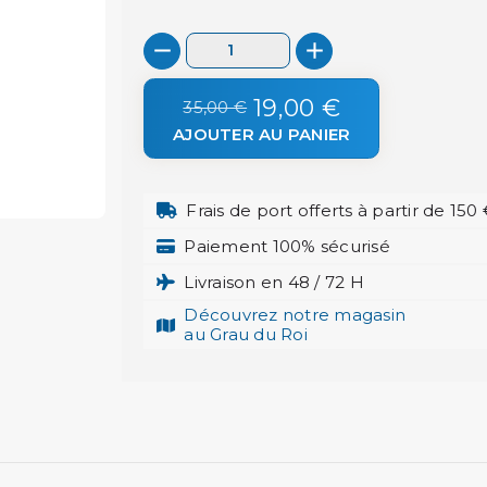
19,00 €
35,00 €
AJOUTER AU PANIER
Frais de port offerts à partir de 150
Paiement 100% sécurisé
Livraison en 48 / 72 H
Découvrez notre magasin
au Grau du Roi