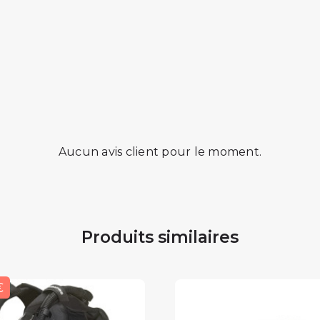
Aucun avis client pour le moment.
Produits similaires
€