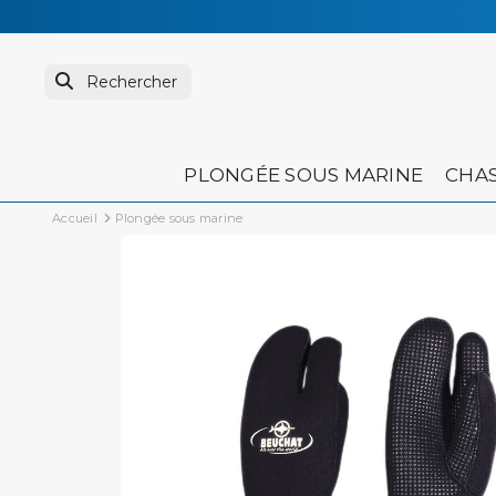
PLONGÉE SOUS MARINE
CHAS
Accueil
Plongée sous marine