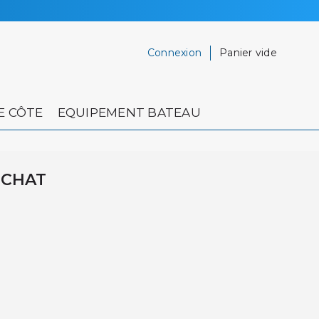
Connexion
Panier vide
E CÔTE
EQUIPEMENT BATEAU
UCHAT