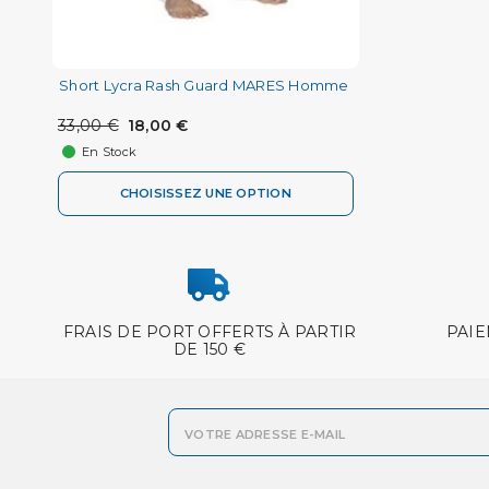
Short Lycra Rash Guard MARES Homme
33,00 €
18,00 €
En Stock
CHOISISSEZ UNE OPTION
FRAIS DE PORT OFFERTS À PARTIR
PAIE
DE 150 €