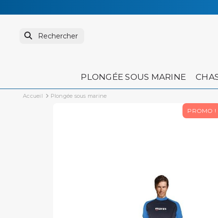
PLONGÉE SOUS MARINE
CHAS
Accueil
Plongée sous marine
PROMO !