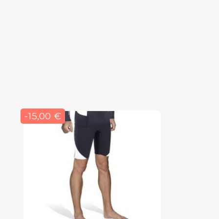
-15,00 €