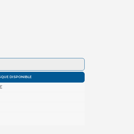
SQUE DISPONIBLE
 €