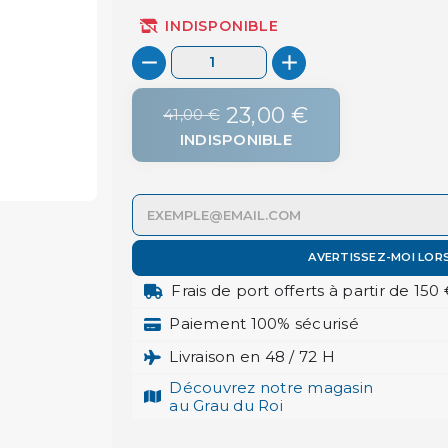
INDISPONIBLE
23,00 €
41,00 €
INDISPONIBLE
AVERTISSEZ-MOI LOR
Frais de port offerts à partir de 150
Paiement 100% sécurisé
Livraison en 48 / 72 H
Découvrez notre magasin
au Grau du Roi