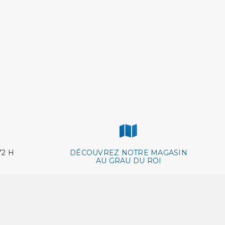
72 H
DÉCOUVREZ NOTRE MAGASIN
AU GRAU DU ROI