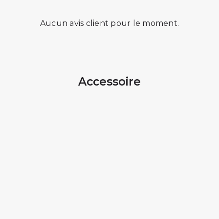
Aucun avis client pour le moment.
Accessoire