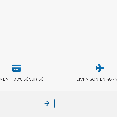
MENT 100% SÉCURISÉ
LIVRAISON EN 48 / 