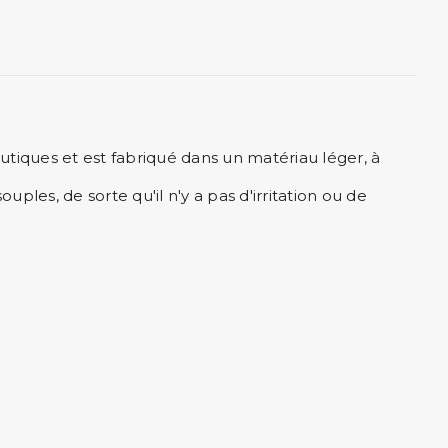
tiques et est fabriqué dans un matériau léger, à
es, de sorte qu'il n'y a pas d'irritation ou de