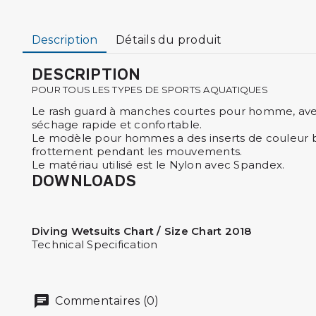
Description
Détails du produit
DESCRIPTION
POUR TOUS LES TYPES DE SPORTS AQUATIQUES
Le rash guard à manches courtes pour homme, avec p
séchage rapide et confortable.
Le modèle pour hommes a des inserts de couleur bleu
frottement pendant les mouvements.
Le matériau utilisé est le Nylon avec Spandex.
DOWNLOADS
Diving Wetsuits Chart / Size Chart 2018
Technical Specification
Commentaires (0)