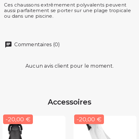
Ces chaussons extrêmement polyvalents peuvent
aussi parfaitement se porter sur une plage tropicale
ou dans une piscine.
Commentaires (0)
Aucun avis client pour le moment.
Accessoires
-20,00 €
-20,00 €