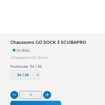
Chaussons GO SOCK 3 SCUBAPRO
En Stock
Chaussons GO 3mm.
Pointures: 34 / 35