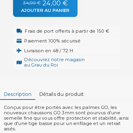
24,00 €
34,00 €
AJOUTER AU PANIER
Frais de port offerts à partir de 150 €
Paiement 100% sécurisé
Livraison en 48 / 72 H
Découvrez notre magasin
au Grau du Roi
Description
Détails du produit
Conçus pour être portés avec les palmes GO, les
nouveaux chaussons GO 3mm sont pourvus d'une
semelle fine qui vous offre protection et stabilité, ainsi
que d'une tige basse pour un enfilage et un retrait
aisés.