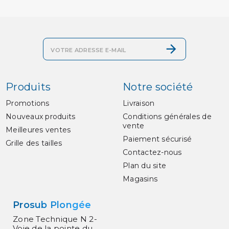
Produits
Notre société
Promotions
Livraison
Nouveaux produits
Conditions générales de
vente
Meilleures ventes
Paiement sécurisé
Grille des tailles
Contactez-nous
Plan du site
Magasins
Prosub Plongée
Zone Technique N 2-
Voie de la pointe du